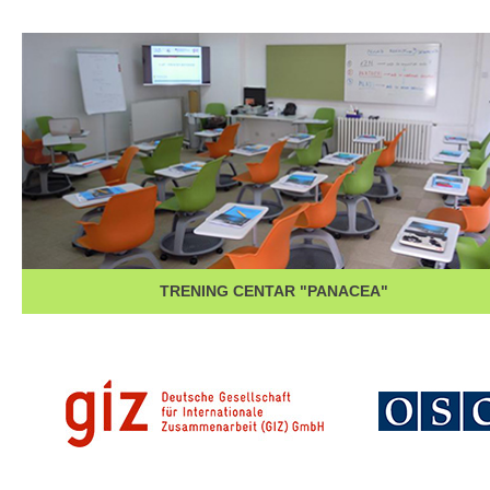
TRENING CENTAR "PANACEA"