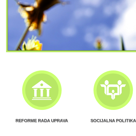
REFORME RADA UPRAVA
SOCIJALNA POLITIKA